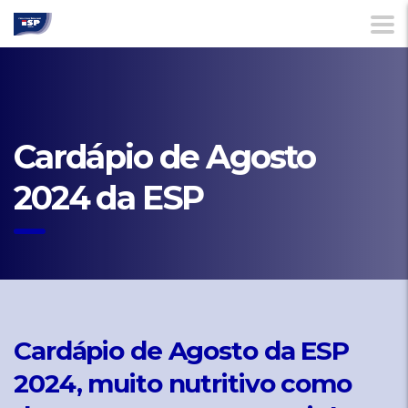
Cardápio de Agosto
2024 da ESP
Cardápio de Agosto da ESP
2024, muito nutritivo como