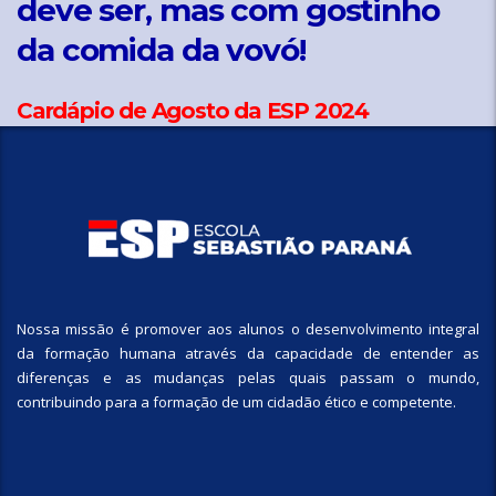
deve ser, mas com gostinho
da comida da vovó!
Cardápio de Agosto da ESP 2024
Nossa missão é promover aos alunos o desenvolvimento integral
da formação humana através da capacidade de entender as
diferenças e as mudanças pelas quais passam o mundo,
contribuindo para a formação de um cidadão ético e competente.